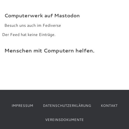
Computerwerk auf Mastodon
Besuch uns auch im Fediverse
Der Feed hat keine Einträge.
Menschen mit Computern helfen.
IMPRESSUM
DATENSCHUTZERKLÄRUNG
KONTAKT
VEREINSDOKUMENTE