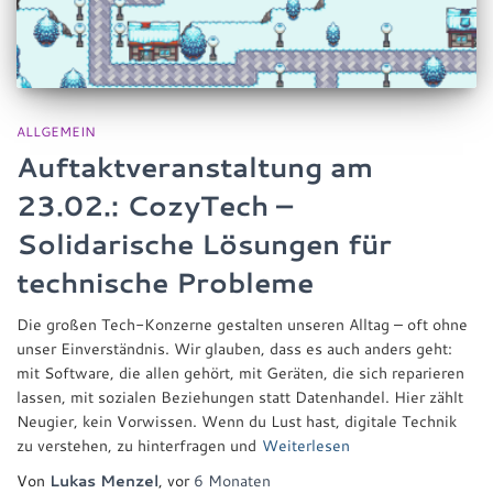
ALLGEMEIN
Auftaktveranstaltung am
23.02.: CozyTech –
Solidarische Lösungen für
technische Probleme
Die großen Tech-Konzerne gestalten unseren Alltag – oft ohne
unser Einverständnis. Wir glauben, dass es auch anders geht:
mit Software, die allen gehört, mit Geräten, die sich reparieren
lassen, mit sozialen Beziehungen statt Datenhandel. Hier zählt
Neugier, kein Vorwissen. Wenn du Lust hast, digitale Technik
zu verstehen, zu hinterfragen und
Weiterlesen
Von
Lukas Menzel
, vor
6 Monaten