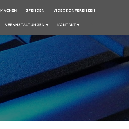
TMACHEN
SPENDEN
VIDEOKONFERENZEN
VERANSTALTUNGEN
KONTAKT