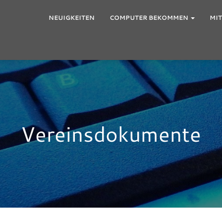
NEUIGKEITEN
COMPUTER BEKOMMEN
MI
Vereinsdokumente