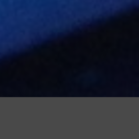
Das Computerwerk