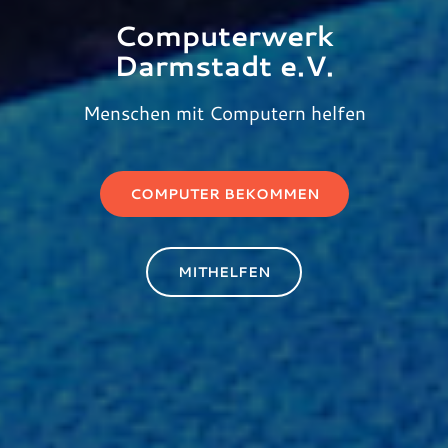
Computerwerk
Darmstadt e.V.
Menschen mit Computern helfen
COMPUTER BEKOMMEN
MITHELFEN