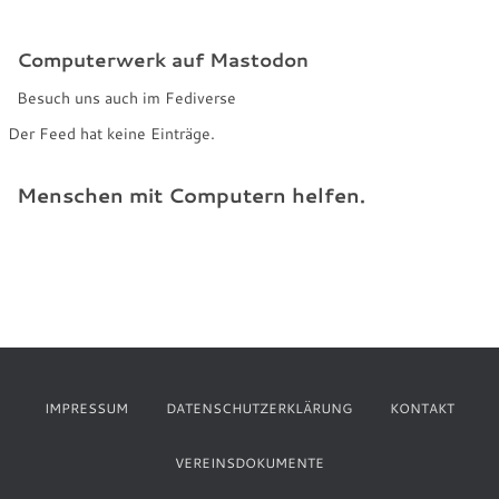
Computerwerk auf Mastodon
Besuch uns auch im Fediverse
Der Feed hat keine Einträge.
Menschen mit Computern helfen.
IMPRESSUM
DATENSCHUTZERKLÄRUNG
KONTAKT
VEREINSDOKUMENTE