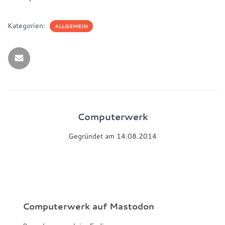
Kategorien:
ALLGEMEIN
Computerwerk
Gegründet am 14.08.2014
Computerwerk auf Mastodon