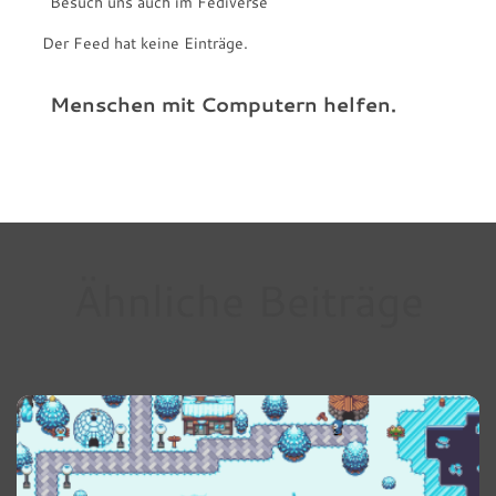
Besuch uns auch im Fediverse
Der Feed hat keine Einträge.
Menschen mit Computern helfen.
Ähnliche Beiträge