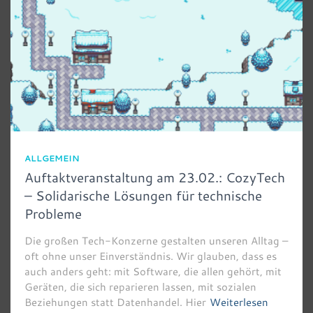
ALLGEMEIN
Auftaktveranstaltung am 23.02.: CozyTech
– Solidarische Lösungen für technische
Probleme
Die großen Tech-Konzerne gestalten unseren Alltag –
oft ohne unser Einverständnis. Wir glauben, dass es
auch anders geht: mit Software, die allen gehört, mit
Geräten, die sich reparieren lassen, mit sozialen
Beziehungen statt Datenhandel. Hier
Weiterlesen