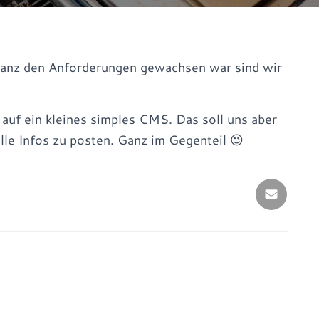
anz den Anforderungen gewachsen war sind wir
uf ein kleines simples CMS. Das soll uns aber
elle Infos zu posten. Ganz im Gegenteil 😉